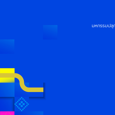
มหกรรมปลุกพ