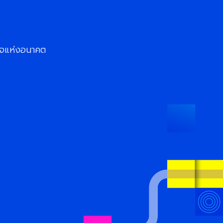
กิจแห่งอนาคต