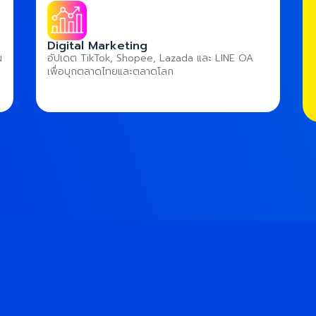
Digital Marketing
น
อัปเดต TikTok, Shopee, Lazada และ LINE OA
เพื่อบุกตลาดไทยและตลาดโลก