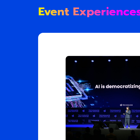
Event Experience