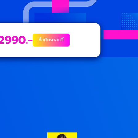
2990.-
ซื้อบัตรตอนนี้