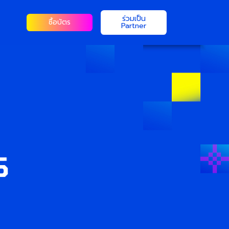
ร่วมเป็น
ซื้อบัตร
Partner