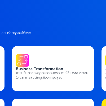
ี่ยนชีวิตธุรกิจได้จริง
Business Transformation
การปรับตัวของธุรกิจครอบครัว การใช้ Data ตัดสิน
ใจ และการส่งต่อธุรกิจจากรุ่นสู่รุ่น