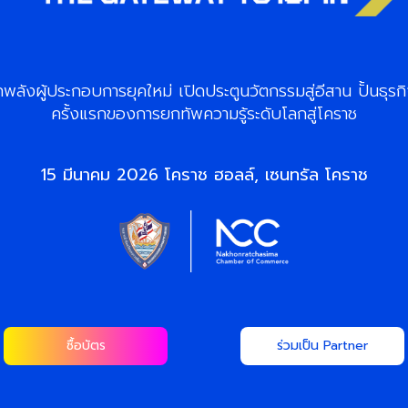
ลังผู้ประกอบการยุคใหม่ เปิดประตูนวัตกรรมสู่อีสาน ปั้นธุร
ครั้งแรกของการยกทัพความรู้ระดับโลกสู่โคราช
15 มีนาคม 2026 โคราช ฮอลล์, เซนทรัล โคราช
ซื้อบัตร
ร่วมเป็น Partner